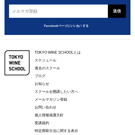
Facebookページにいいね！する
TOKYO WINE SCHOOLとは
スケジュール
過去のスクール
ブログ
お知らせ
スクールを開講したい方へ
メールマガジン登録
お問い合わせ
個人情報保護方針
受講規約
特定商取引法に関する表示