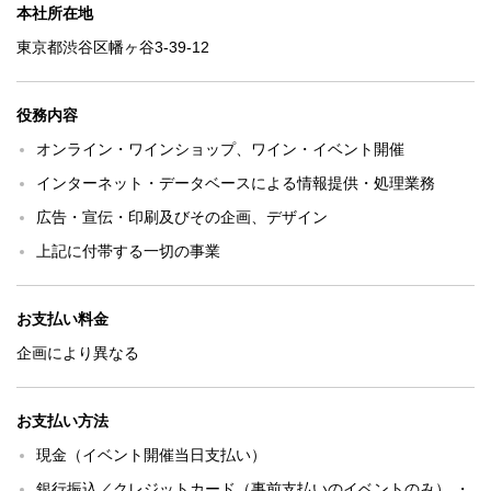
本社所在地
東京都渋谷区幡ヶ谷3-39-12
役務内容
オンライン・ワインショップ、ワイン・イベント開催
インターネット・データベースによる情報提供・処理業務
広告・宣伝・印刷及びその企画、デザイン
上記に付帯する一切の事業
お支払い料金
企画により異なる
お支払い方法
現金（イベント開催当日支払い）
銀行振込／クレジットカード（事前支払いのイベントのみ） ・