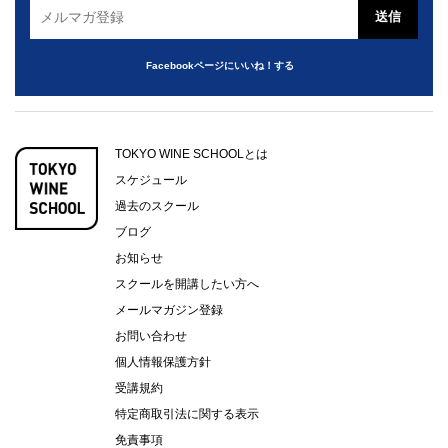
Facebookページにいいね！する
TOKYO WINE SCHOOLとは
スケジュール
過去のスクール
ブログ
お知らせ
スクールを開講したい方へ
メールマガジン登録
お問い合わせ
個人情報保護方針
受講規約
特定商取引法に関する表示
免責事項