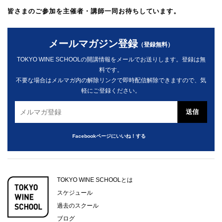
皆さまのご参加を主催者・講師一同お待ちしています。
メールマガジン登録
（登録無料）
TOKYO WINE SCHOOLの開講情報をメールでお送りします。登録は無
料です。
不要な場合はメルマガ内の解除リンクで即時配信解除できますので、気
軽にご登録ください。
Facebookページにいいね！する
TOKYO WINE SCHOOLとは
スケジュール
過去のスクール
ブログ