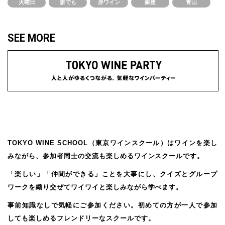
火曜日
誰でも
赤ワイン
銀座
青山
SEE MORE
TOKYO WINE SCHOOL（東京ワインスクール）は
ワインを楽し
みながら、参加者同士の交流も楽しめるワインスクールです。
「楽しい」「仲間ができる」ことを大事にし、
クイズとグループ
ワークを織り交ぜてワイワイと楽しみながら学べます。
事前知識なしで気軽にご参加ください。
初めての方が一人で参加
しても楽しめるフレンドリーなスクールです。